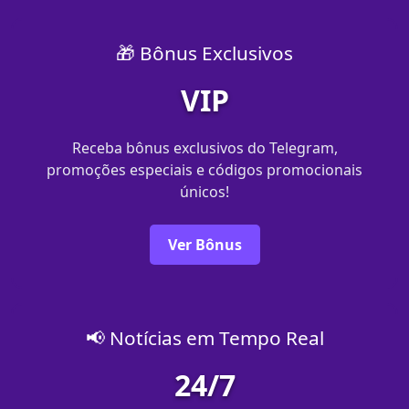
🎁 Bônus Exclusivos
VIP
Receba bônus exclusivos do Telegram,
promoções especiais e códigos promocionais
únicos!
Ver Bônus
📢 Notícias em Tempo Real
24/7