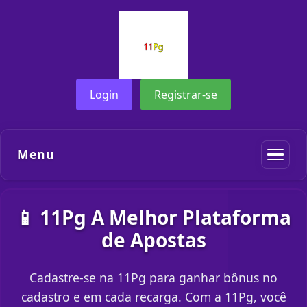
Login
Registrar-se
Menu
📱 11Pg A Melhor Plataforma
de Apostas
Cadastre-se na 11Pg para ganhar bônus no
cadastro e em cada recarga. Com a 11Pg, você