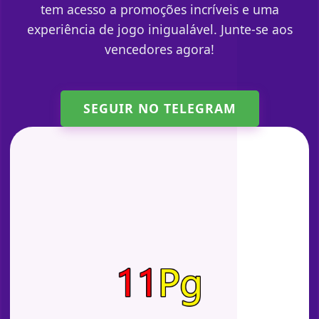
tem acesso a promoções incríveis e uma
experiência de jogo inigualável. Junte-se aos
vencedores agora!
SEGUIR NO TELEGRAM