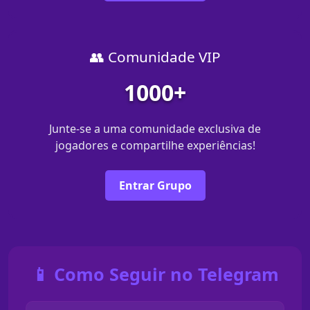
👥 Comunidade VIP
1000+
Junte-se a uma comunidade exclusiva de
jogadores e compartilhe experiências!
Entrar Grupo
📱 Como Seguir no Telegram