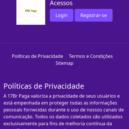
Acessos
Login
Registrar-se
Políticas de Privacidade
Termos e Condições
Sitemap
Políticas de Privacidade
A 17Br Paga valoriza a privacidade de seus usuários e
está empenhada em proteger todas as informações
pessoais fornecidas durante o uso de nossos canais de
comunicação. Todos os dados coletados são utilizados
exclusivamente para fins de melhoria contínua da