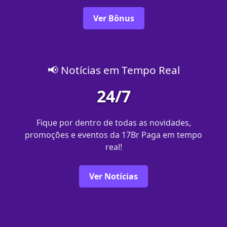
Ver Bônus
📢 Notícias em Tempo Real
24/7
Fique por dentro de todas as novidades,
promoções e eventos da 17Br Paga em tempo
real!
Ver Notícias