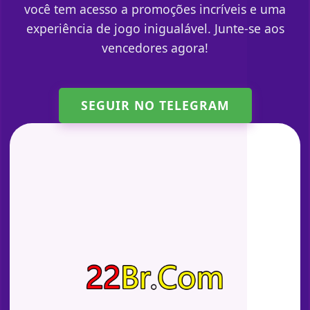
você tem acesso a promoções incríveis e uma
experiência de jogo inigualável. Junte-se aos
vencedores agora!
SEGUIR NO TELEGRAM