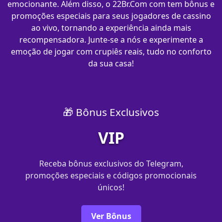
emocionante. Além disso, o 22Br.Com com​ tem bônus e
promoções especiais para seus jogadores de cassino
ao vivo, tornando a experiência ainda mais
recompensadora. Junte-se a nós e experimente a
emoção de jogar com crupiês reais, tudo no conforto
da sua casa!
🎁 Bônus Exclusivos
VIP
Receba bônus exclusivos do Telegram,
promoções especiais e códigos promocionais
únicos!
Ver Bônus