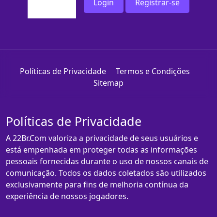
Login
Registrar-se
Políticas de Privacidade
Termos e Condições
Sitemap
Políticas de Privacidade
A 22Br.Com valoriza a privacidade de seus usuários e
está empenhada em proteger todas as informações
pessoais fornecidas durante o uso de nossos canais de
comunicação. Todos os dados coletados são utilizados
exclusivamente para fins de melhoria contínua da
experiência de nossos jogadores.