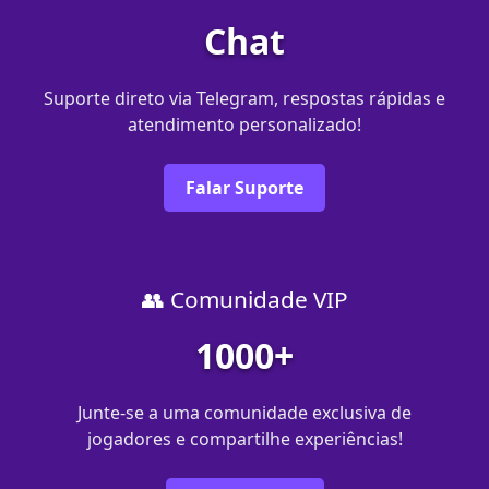
Chat
Suporte direto via Telegram, respostas rápidas e
atendimento personalizado!
Falar Suporte
👥 Comunidade VIP
1000+
Junte-se a uma comunidade exclusiva de
jogadores e compartilhe experiências!