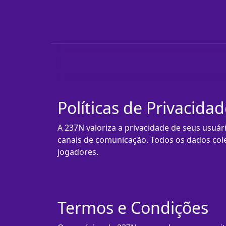
Políticas de Privacida
A 237N valoriza a privacidade de seus usuá
canais de comunicação. Todos os dados cole
jogadores.
Termos e Condições