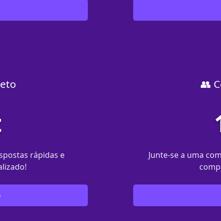
reto
👥 
t
espostas rápidas e
Junte-se a uma com
lizado!
compa
e