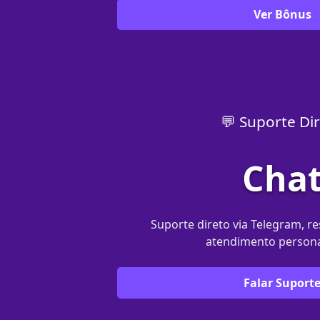
Ver Bônus
💬 Suporte Di
Cha
Suporte direto via Telegram, r
atendimento persona
Falar Suport