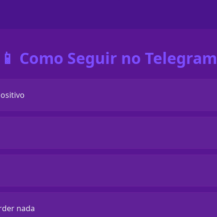
📱 Como Seguir no Telegram
ositivo
erder nada