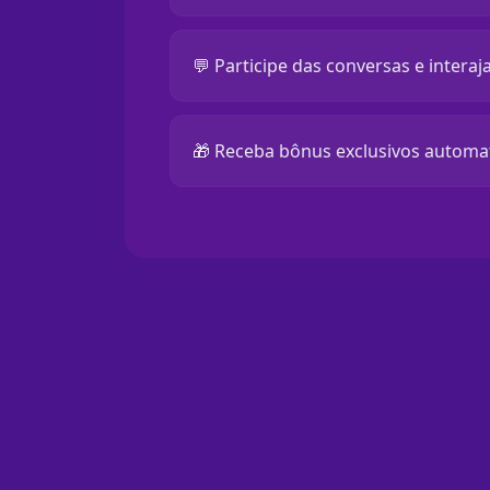
💬 Participe das conversas e interaj
🎁 Receba bônus exclusivos autom