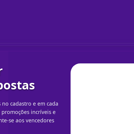
r
postas
 no cadastro e em cada
 promoções incríveis e
unte-se aos vencedores