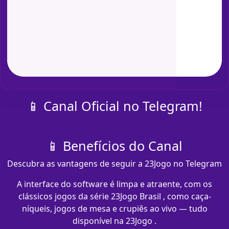
📱 Canal Oficial no Telegram!
📱 Benefícios do Canal
Descubra as vantagens de seguir a 23Jogo no Telegram
A interface do software é limpa e atraente, com os
clássicos jogos da série 23Jogo Brasil , como caça-
níqueis, jogos de mesa e crupiês ao vivo — tudo
disponível na 23Jogo .