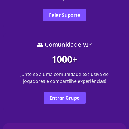
Falar Suporte
👥 Comunidade VIP
1000+
Junte-se a uma comunidade exclusiva de
jogadores e compartilhe experiências!
Entrar Grupo