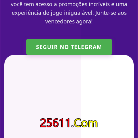
você tem acesso a promoções incríveis e uma
experiência de jogo inigualável. Junte-se aos
vencedores agora!
SEGUIR NO TELEGRAM