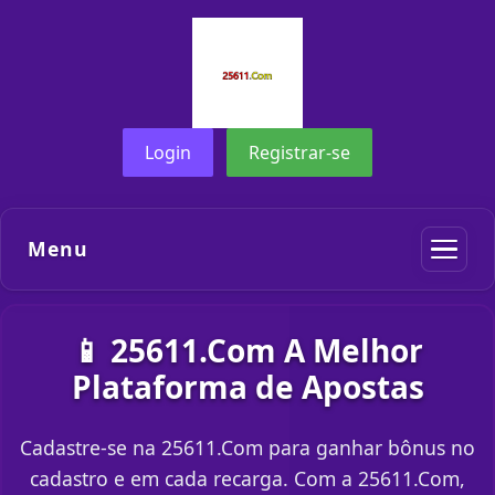
Login
Registrar-se
Menu
📱 25611.Com A Melhor
Plataforma de Apostas
Cadastre-se na 25611.Com para ganhar bônus no
cadastro e em cada recarga. Com a 25611.Com,