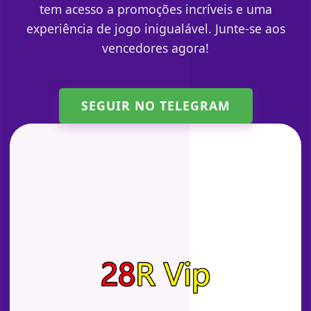
tem acesso a promoções incríveis e uma
experiência de jogo inigualável. Junte-se aos
vencedores agora!
SEGUIR NO TELEGRAM