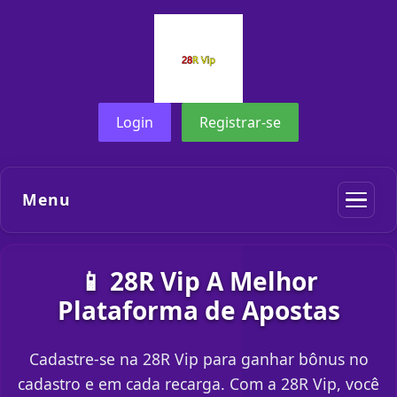
Login
Registrar-se
Menu
📱 28R Vip A Melhor
Plataforma de Apostas
Cadastre-se na 28R Vip para ganhar bônus no
cadastro e em cada recarga. Com a 28R Vip, você