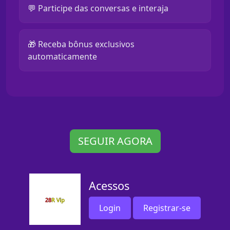
💬 Participe das conversas e interaja
🎁 Receba bônus exclusivos
automaticamente
SEGUIR AGORA
Acessos
Login
Registrar-se