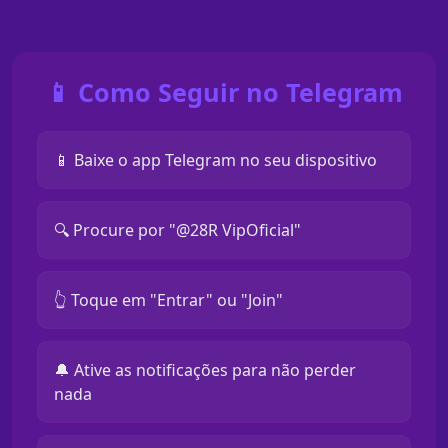
📱 Como Seguir no Telegram
📱 Baixe o app Telegram no seu dispositivo
🔍 Procure por "@28R VipOficial"
👆 Toque em "Entrar" ou "Join"
🔔 Ative as notificações para não perder
nada