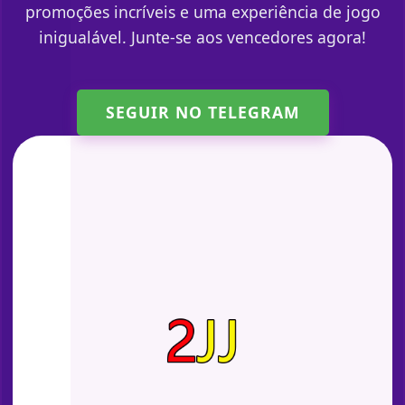
promoções incríveis e uma experiência de jogo
inigualável. Junte-se aos vencedores agora!
SEGUIR NO TELEGRAM