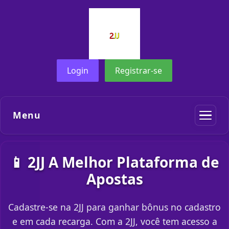
Login
Registrar-se
Menu
📱 2JJ A Melhor Plataforma de
Apostas
Cadastre-se na 2JJ para ganhar bônus no cadastro
e em cada recarga. Com a 2JJ, você tem acesso a