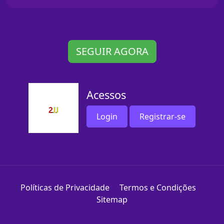
SEGUIR AGORA
Acessos
Login
Registrar-se
Políticas de Privacidade
Termos e Condições
Sitemap