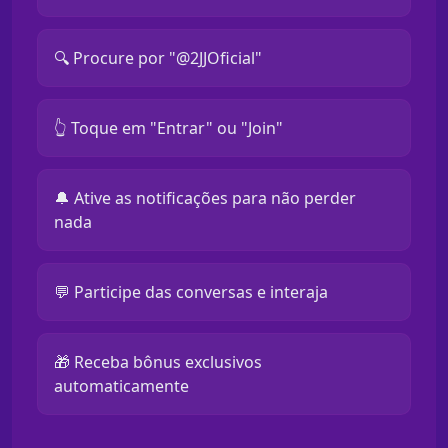
🔍 Procure por "@2JJOficial"
👆 Toque em "Entrar" ou "Join"
🔔 Ative as notificações para não perder
nada
💬 Participe das conversas e interaja
🎁 Receba bônus exclusivos
automaticamente