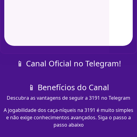
📱 Canal Oficial no Telegram!
📱 Benefícios do Canal
Descubra as vantagens de seguir a 3191 no Telegram
A jogabilidade dos caça-níqueis na 3191 é muito simples
e não exige conhecimentos avançados. Siga o passo a
passo abaixo