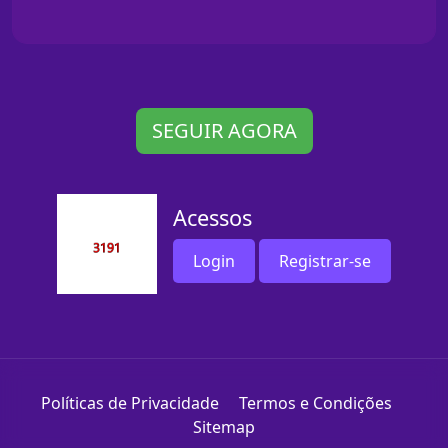
SEGUIR AGORA
Acessos
Login
Registrar-se
Políticas de Privacidade
Termos e Condições
Sitemap