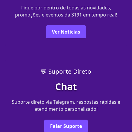
Fique por dentro de todas as novidades,
promoções e eventos da 3191 em tempo real!
Ver Notícias
💬 Suporte Direto
Chat
Suporte direto via Telegram, respostas rápidas e
atendimento personalizado!
Falar Suporte