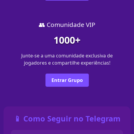
👥 Comunidade VIP
1000+
Junte-se a uma comunidade exclusiva de
jogadores e compartilhe experiências!
Entrar Grupo
📱 Como Seguir no Telegram