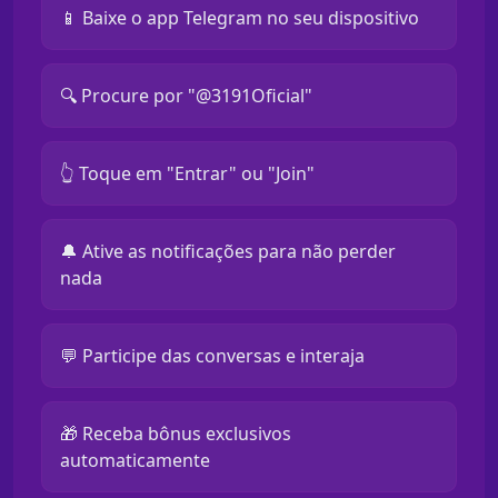
📱 Baixe o app Telegram no seu dispositivo
🔍 Procure por "@3191Oficial"
👆 Toque em "Entrar" ou "Join"
🔔 Ative as notificações para não perder
nada
💬 Participe das conversas e interaja
🎁 Receba bônus exclusivos
automaticamente