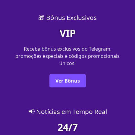
🎁 Bônus Exclusivos
VIP
Receba bônus exclusivos do Telegram,
promoções especiais e códigos promocionais
únicos!
Ver Bônus
📢 Notícias em Tempo Real
24/7