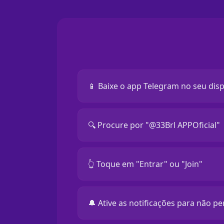
📱 Baixe o app Telegram no seu disp
🔍 Procure por "@33Brl APPOficial"
👆 Toque em "Entrar" ou "Join"
🔔 Ative as notificações para não p