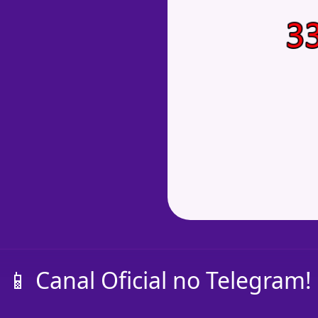
📱 Canal Oficial no Telegram!