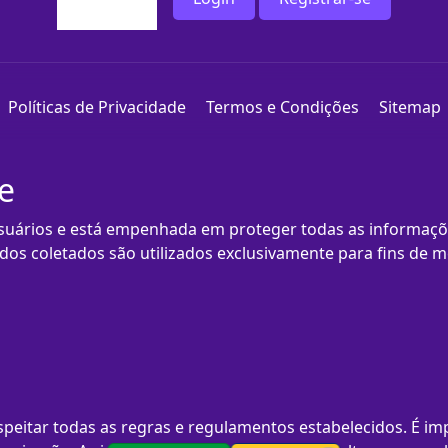
Políticas de Privacidade
Termos e Condições
Sitemap
de
 usuários e está empenhada em proteger todas as informaçõ
os coletados são utilizados exclusivamente para fins de m
eitar todas as regras e regulamentos estabelecidos. É im