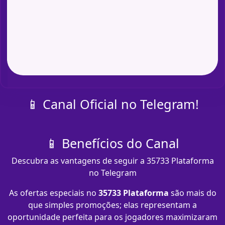
📱 Canal Oficial no Telegram!
📱 Benefícios do Canal
Descubra as vantagens de seguir a 35733 Plataforma
no Telegram
As ofertas especiais no
35733 Plataforma
são mais do
que simples promoções; elas representam a
oportunidade perfeita para os jogadores maximizaram