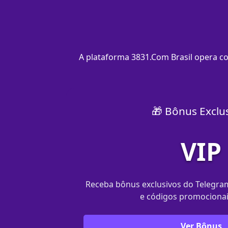
A plataforma 3831.Com Brasil opera co
🎁 Bônus Exclu
VIP
Receba bônus exclusivos do Telegra
e códigos promocionai
Ver Bônus