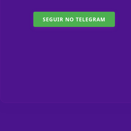
SEGUIR NO TELEGRAM