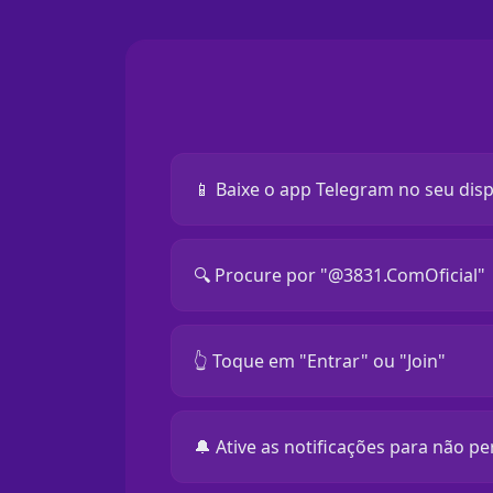
📱 Baixe o app Telegram no seu disp
🔍 Procure por "@3831.ComOficial"
👆 Toque em "Entrar" ou "Join"
🔔 Ative as notificações para não p