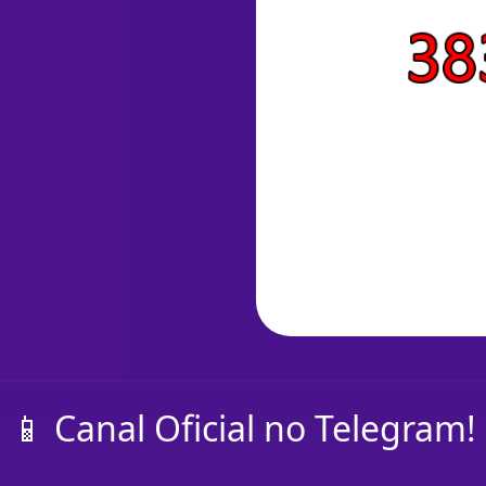
📱 Canal Oficial no Telegram!