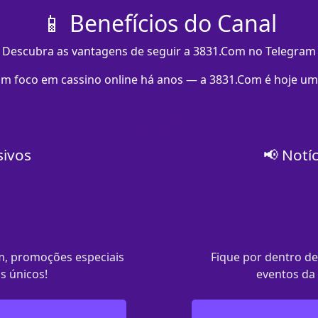
📱 Benefícios do Canal
Descubra as vantagens de seguir a 3831.Com no Telegram
m foco em cassino online há anos — a 3831.Com é hoje uma
sivos
📢 Notí
m, promoções especiais
Fique por dentro d
s únicos!
eventos da