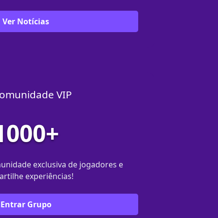
Ver Notícias
Comunidade VIP
1000+
unidade exclusiva de jogadores e
rtilhe experiências!
Entrar Grupo