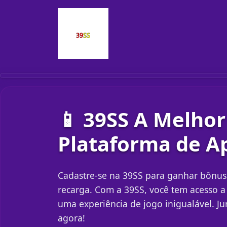
📱 39SS A Melhor
Plataforma de A
Cadastre-se na 39SS para ganhar bônus
recarga. Com a 39SS, você tem acesso a
uma experiência de jogo inigualável. J
agora!