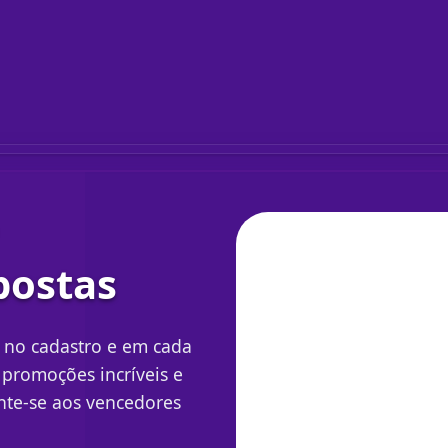
postas
 no cadastro e em cada
 promoções incríveis e
unte-se aos vencedores