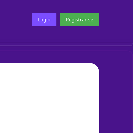
Login
Registrar-se