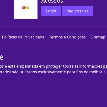
Acessos
Login
Registrar-se
Políticas de Privacidade
Termos e Condições
Sitemap
de
rios e está empenhada em proteger todas as informações p
tados são utilizados exclusivamente para fins de melhoria