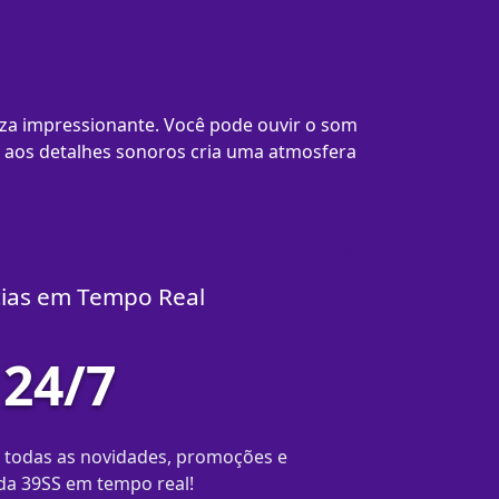
eza impressionante. Você pode ouvir o som
o aos detalhes sonoros cria uma atmosfera
cias em Tempo Real
24/7
e todas as novidades, promoções e
da 39SS em tempo real!