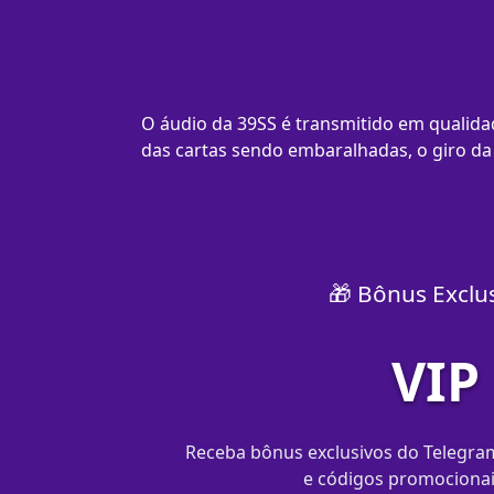
O áudio da 39SS é transmitido em qualida
das cartas sendo embaralhadas, o giro da
🎁 Bônus Exclu
VIP
Receba bônus exclusivos do Telegra
e códigos promocionai