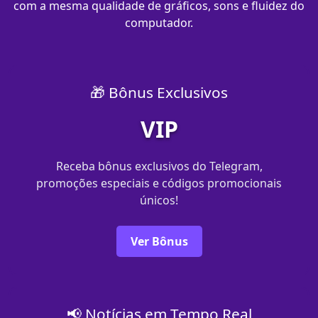
com a mesma qualidade de gráficos, sons e fluidez do
computador.
🎁 Bônus Exclusivos
VIP
Receba bônus exclusivos do Telegram,
promoções especiais e códigos promocionais
únicos!
Ver Bônus
📢 Notícias em Tempo Real