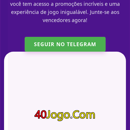
você tem acesso a promoções incríveis e uma
experiência de jogo inigualável. Junte-se aos
vencedores agora!
SEGUIR NO TELEGRAM