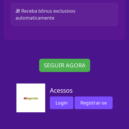
🎁 Receba bônus exclusivos
automaticamente
SEGUIR AGORA
Acessos
Login
Registrar-se