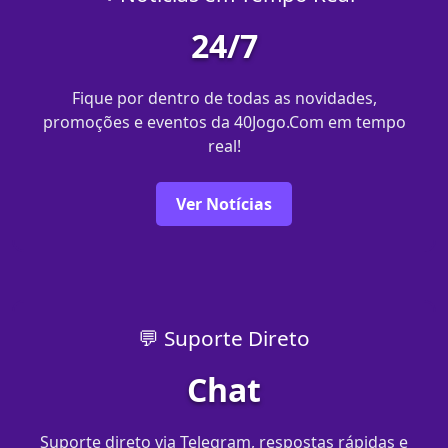
24/7
Fique por dentro de todas as novidades,
promoções e eventos da 40Jogo.Com em tempo
real!
Ver Notícias
💬 Suporte Direto
Chat
Suporte direto via Telegram, respostas rápidas e