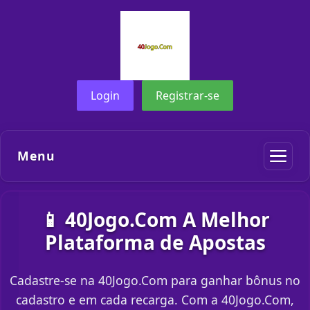
Login
Registrar-se
Menu
📱 40Jogo.Com A Melhor
Plataforma de Apostas
Cadastre-se na 40Jogo.Com para ganhar bônus no
cadastro e em cada recarga. Com a 40Jogo.Com,