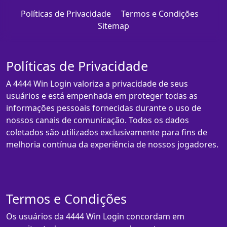
Políticas de Privacidade
Termos e Condições
Sitemap
Políticas de Privacidade
A 4444 Win Login valoriza a privacidade de seus
usuários e está empenhada em proteger todas as
informações pessoais fornecidas durante o uso de
nossos canais de comunicação. Todos os dados
coletados são utilizados exclusivamente para fins de
melhoria contínua da experiência de nossos jogadores.
Termos e Condições
Os usuários da 4444 Win Login concordam em