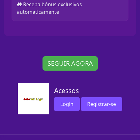
🎁 Receba bônus exclusivos
automaticamente
SEGUIR AGORA
Acessos
Login
Registrar-se