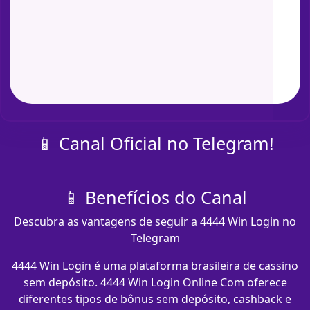
📱 Canal Oficial no Telegram!
📱 Benefícios do Canal
Descubra as vantagens de seguir a 4444 Win Login no
Telegram
4444 Win Login é uma plataforma brasileira de cassino
sem depósito. 4444 Win Login Online Com oferece
diferentes tipos de bônus sem depósito, cashback e