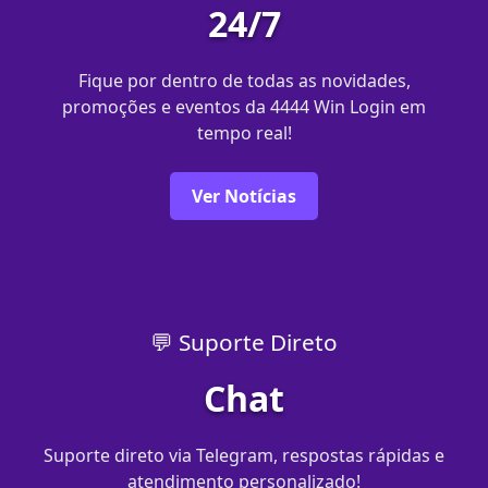
24/7
Fique por dentro de todas as novidades,
promoções e eventos da 4444 Win Login em
tempo real!
Ver Notícias
💬 Suporte Direto
Chat
Suporte direto via Telegram, respostas rápidas e
atendimento personalizado!