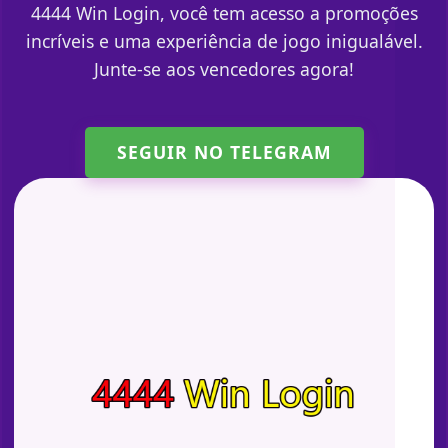
4444 Win Login, você tem acesso a promoções
incríveis e uma experiência de jogo inigualável.
Junte-se aos vencedores agora!
SEGUIR NO TELEGRAM