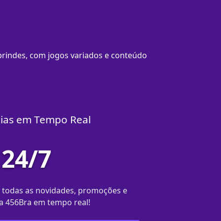
 brindes, com jogos variados e conteúdo
cias em Tempo Real
24/7
e todas as novidades, promoções e
a 456Bra em tempo real!