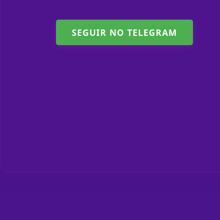
SEGUIR NO TELEGRAM