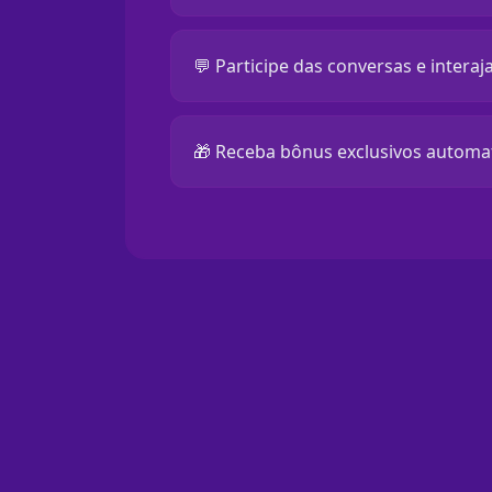
💬 Participe das conversas e interaj
🎁 Receba bônus exclusivos autom