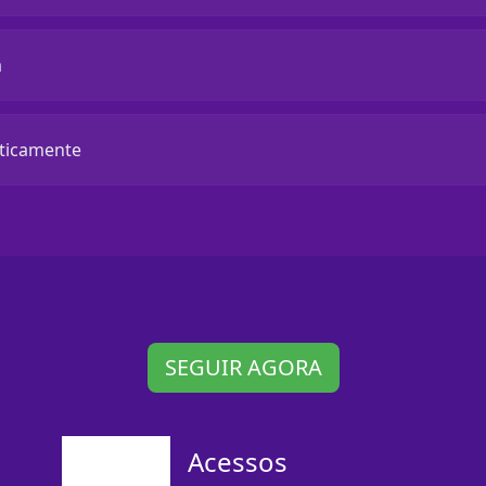
a
aticamente
SEGUIR AGORA
Acessos