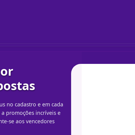
hor
postas
us no cadastro e em cada
 a promoções incríveis e
unte-se aos vencedores