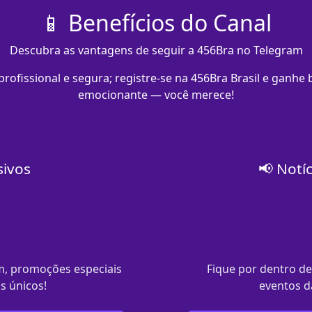
📱 Benefícios do Canal
Descubra as vantagens de seguir a 456Bra no Telegram
rofissional e segura; registre-se na 456Bra Brasil e ganhe
emocionante — você merece!
sivos
📢 Notí
m, promoções especiais
Fique por dentro d
s únicos!
eventos d