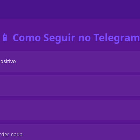
📱 Como Seguir no Telegram
ositivo
erder nada