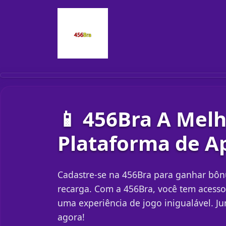
📱 456Bra A Mel
Plataforma de A
Cadastre-se na 456Bra para ganhar bôn
recarga. Com a 456Bra, você tem acesso
uma experiência de jogo inigualável. J
agora!