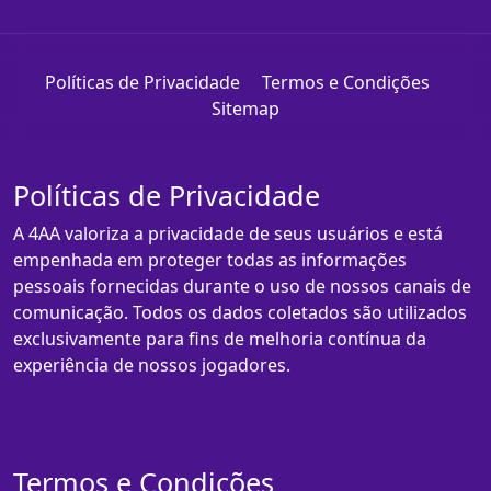
Políticas de Privacidade
Termos e Condições
Sitemap
Políticas de Privacidade
A 4AA valoriza a privacidade de seus usuários e está
empenhada em proteger todas as informações
pessoais fornecidas durante o uso de nossos canais de
comunicação. Todos os dados coletados são utilizados
exclusivamente para fins de melhoria contínua da
experiência de nossos jogadores.
Termos e Condições