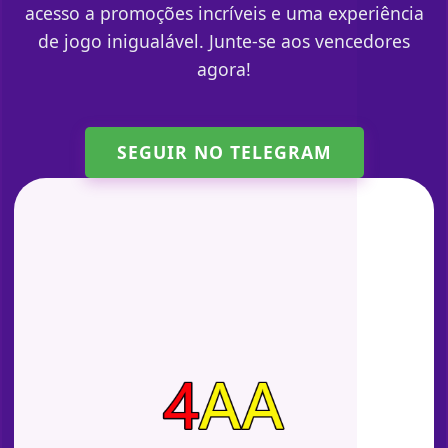
acesso a promoções incríveis e uma experiência
de jogo inigualável. Junte-se aos vencedores
agora!
SEGUIR NO TELEGRAM