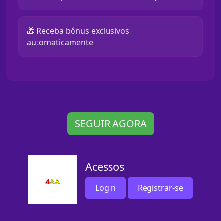
🎁 Receba bônus exclusivos
automaticamente
SEGUIR AGORA
Acessos
Login
Registrar-se