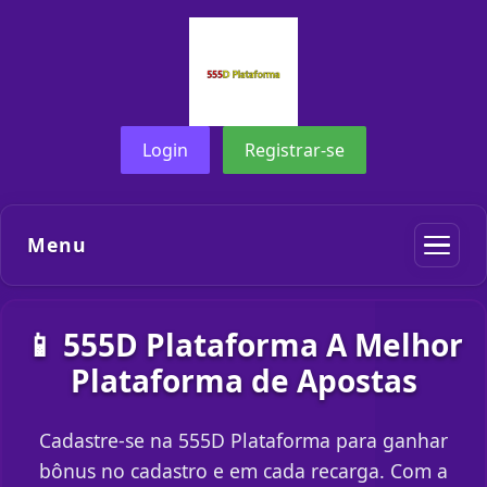
Login
Registrar-se
Menu
📱 555D Plataforma A Melhor
Plataforma de Apostas
Cadastre-se na 555D Plataforma para ganhar
bônus no cadastro e em cada recarga. Com a