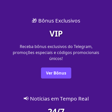
🎁 Bônus Exclusivos
VIP
Receba bônus exclusivos do Telegram,
promoções especiais e códigos promocionais
únicos!
Ver Bônus
📢 Notícias em Tempo Real
24/7