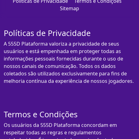
Políticas de Privacidade
Termos e Condições
Sitemap
Políticas de Privacidade
A 555D Plataforma valoriza a privacidade de seus
usuários e está empenhada em proteger todas as
informações pessoais fornecidas durante o uso de
nossos canais de comunicação. Todos os dados
coletados são utilizados exclusivamente para fins de
melhoria contínua da experiência de nossos jogadores.
Termos e Condições
Os usuários da 555D Plataforma concordam em
respeitar todas as regras e regulamentos