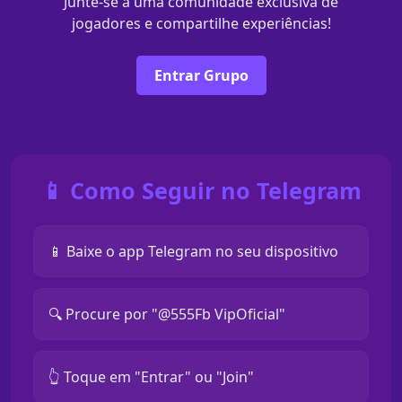
Junte-se a uma comunidade exclusiva de
jogadores e compartilhe experiências!
Entrar Grupo
📱 Como Seguir no Telegram
📱 Baixe o app Telegram no seu dispositivo
🔍 Procure por "@555Fb VipOficial"
👆 Toque em "Entrar" ou "Join"