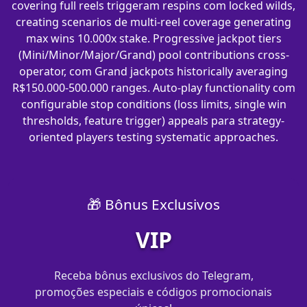
covering full reels triggeram respins com locked wilds,
creating scenarios de multi-reel coverage generating
max wins 10.000x stake. Progressive jackpot tiers
(Mini/Minor/Major/Grand) pool contributions cross-
operator, com Grand jackpots historically averaging
R$150.000-500.000 ranges. Auto-play functionality com
configurable stop conditions (loss limits, single win
thresholds, feature trigger) appeals para strategy-
oriented players testing systematic approaches.
🎁 Bônus Exclusivos
VIP
Receba bônus exclusivos do Telegram,
promoções especiais e códigos promocionais