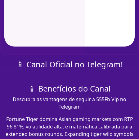
📱 Canal Oficial no Telegram!
📱 Benefícios do Canal
Descubra as vantagens de seguir a 555Fb Vip no
Telegram
Fortune Tiger domina Asian gaming markets com RTP
96.81%, volatilidade alta, e matemática calibrada para
extended bonus rounds. Expanding tiger wild symbols