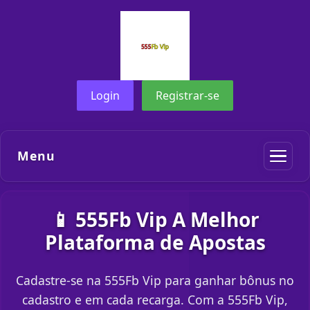
Login
Registrar-se
Menu
📱 555Fb Vip A Melhor
Plataforma de Apostas
Cadastre-se na 555Fb Vip para ganhar bônus no
cadastro e em cada recarga. Com a 555Fb Vip,