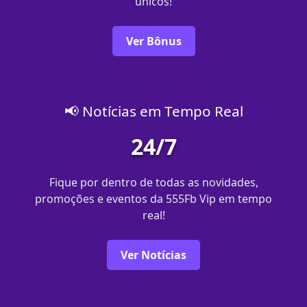
únicos!
Ver Bônus
📢 Notícias em Tempo Real
24/7
Fique por dentro de todas as novidades,
promoções e eventos da 555Fb Vip em tempo
real!
Ver Notícias