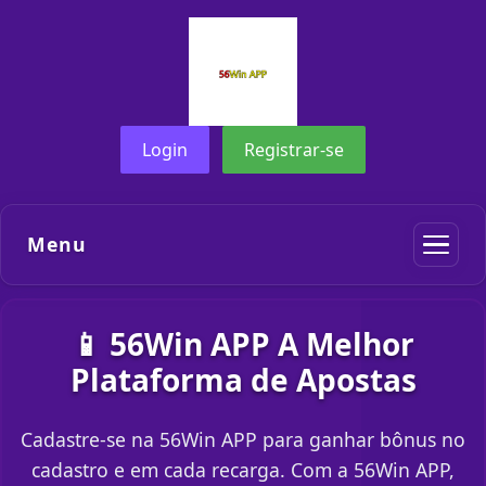
Login
Registrar-se
Menu
📱 56Win APP A Melhor
Plataforma de Apostas
Cadastre-se na 56Win APP para ganhar bônus no
cadastro e em cada recarga. Com a 56Win APP,