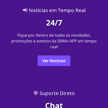
📢 Notícias em Tempo Real
24/7
Fique por dentro de todas as novidades,
promoções e eventos da 56Win APP em tempo
real!
Ver Notícias
💬 Suporte Direto
Chat