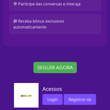
💬 Participe das conversas e interaja
🎁 Receba bônus exclusivos
automaticamente
SEGUIR AGORA
Acessos
Login
Registrar-se