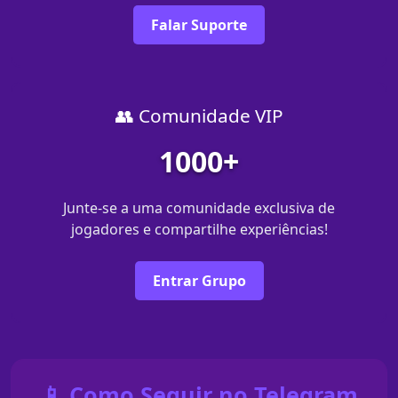
Falar Suporte
👥 Comunidade VIP
1000+
Junte-se a uma comunidade exclusiva de
jogadores e compartilhe experiências!
Entrar Grupo
📱 Como Seguir no Telegram