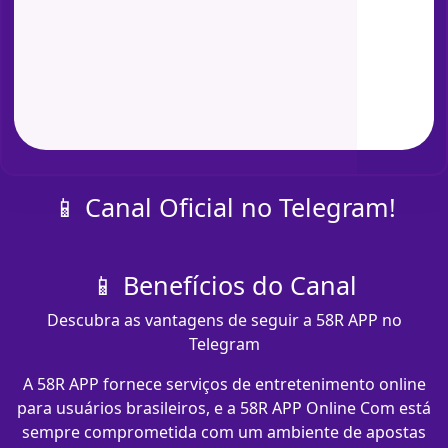
📱 Canal Oficial no Telegram!
📱 Benefícios do Canal
Descubra as vantagens de seguir a 58R APP no
Telegram
A 58R APP fornece serviços de entretenimento online
para usuários brasileiros, e a 58R APP Online Com está
sempre comprometida com um ambiente de apostas