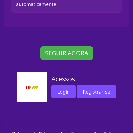
automaticamente
SEGUIR AGORA
Acessos
Login
Registrar-se