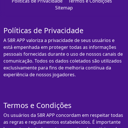
Políticas de Privacidade
Termos e Condições
Sitemap
Políticas de Privacidade
A 58R APP valoriza a privacidade de seus usuários e
está empenhada em proteger todas as informações
pessoais fornecidas durante o uso de nossos canais de
comunicação. Todos os dados coletados são utilizados
exclusivamente para fins de melhoria contínua da
experiência de nossos jogadores.
Termos e Condições
Os usuários da 58R APP concordam em respeitar todas
as regras e regulamentos estabelecidos. É importante