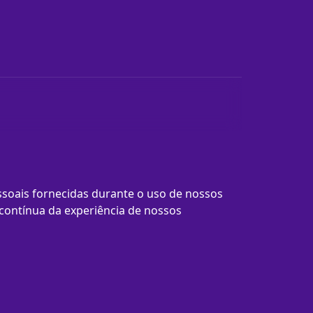
ssoais fornecidas durante o uso de nossos
 contínua da experiência de nossos