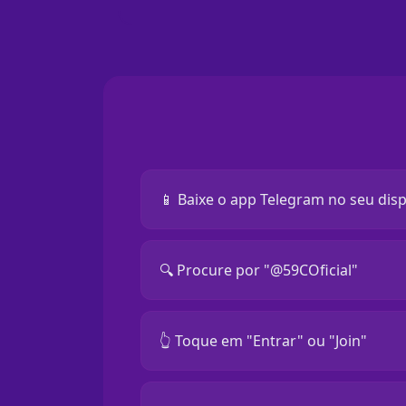
📱 Baixe o app Telegram no seu disp
🔍 Procure por "@59COficial"
👆 Toque em "Entrar" ou "Join"