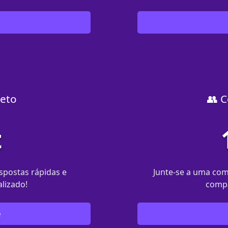
reto
👥 
t
espostas rápidas e
Junte-se a uma com
lizado!
compa
e