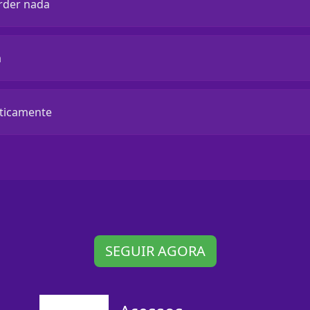
erder nada
a
aticamente
SEGUIR AGORA