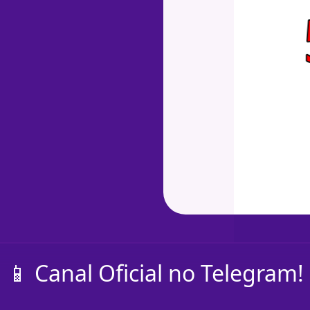
📱 Canal Oficial no Telegram!