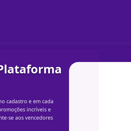
 Plataforma
no cadastro e em cada
promoções incríveis e
unte-se aos vencedores