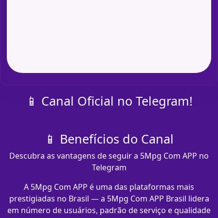
📱 Canal Oficial no Telegram!
📱 Benefícios do Canal
Descubra as vantagens de seguir a 5Mpg Com APP no
Telegram
A 5Mpg Com APP é uma das plataformas mais
prestigiadas no Brasil — a 5Mpg Com APP Brasil lidera
em número de usuários, padrão de serviço e qualidade