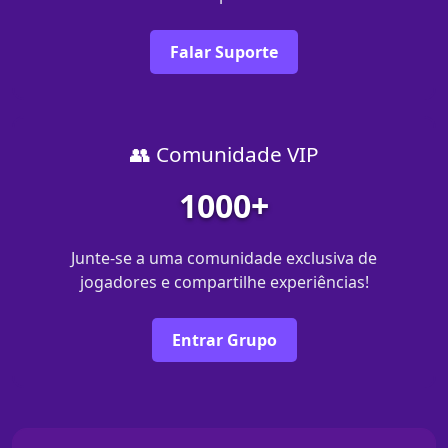
Falar Suporte
👥 Comunidade VIP
1000+
Junte-se a uma comunidade exclusiva de
jogadores e compartilhe experiências!
Entrar Grupo