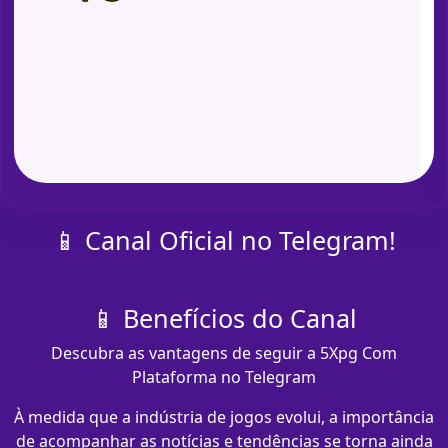
📱 Canal Oficial no Telegram!
📱 Benefícios do Canal
Descubra as vantagens de seguir a 5Xpg Com
Plataforma no Telegram
À medida que a indústria de jogos evolui, a importância
de acompanhar as notícias e tendências se torna ainda