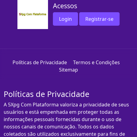
Acessos
Login
Registrar-se
Políticas de Privacidade
Termos e Condições
Sitemap
Políticas de Privacidade
A 5Xpg Com Plataforma valoriza a privacidade de seus
usuários e está empenhada em proteger todas as
informações pessoais fornecidas durante o uso de
nossos canais de comunicação. Todos os dados
coletados são utilizados exclusivamente para fins de