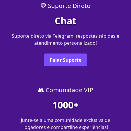
💬 Suporte Direto
Chat
Suporte direto via Telegram, respostas rápidas e
atendimento personalizado!
Falar Suporte
👥 Comunidade VIP
1000+
Junte-se a uma comunidade exclusiva de
jogadores e compartilhe experiências!