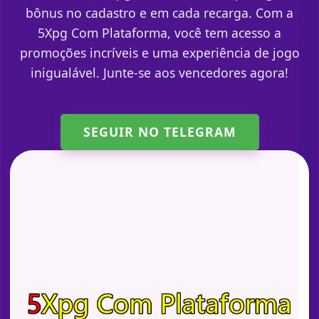
bônus no cadastro e em cada recarga. Com a
5Xpg Com Plataforma, você tem acesso a
promoções incríveis e uma experiência de jogo
inigualável. Junte-se aos vencedores agora!
SEGUIR NO TELEGRAM