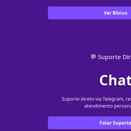
Ver Bônus
💬 Suporte Di
Cha
Suporte direto via Telegram, r
atendimento persona
Falar Suport