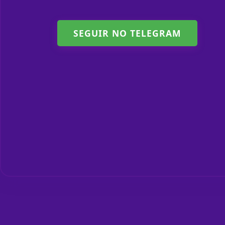
SEGUIR NO TELEGRAM