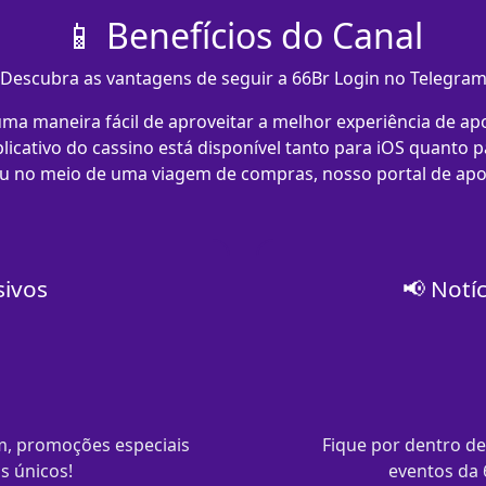
📱 Benefícios do Canal
Descubra as vantagens de seguir a 66Br Login no Telegra
 uma maneira fácil de aproveitar a melhor experiência de ap
licativo do cassino está disponível tanto para iOS quanto 
ou no meio de uma viagem de compras, nosso portal de apos
sivos
📢 Notí
m, promoções especiais
Fique por dentro d
s únicos!
eventos da 