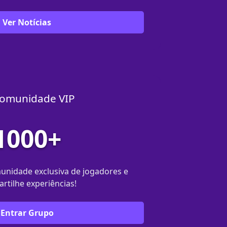
Ver Notícias
Comunidade VIP
1000+
unidade exclusiva de jogadores e
rtilhe experiências!
Entrar Grupo