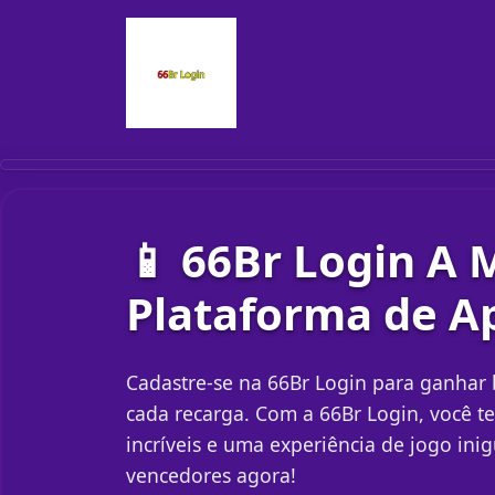
📱 66Br Login A 
Plataforma de A
Cadastre-se na 66Br Login para ganhar
cada recarga. Com a 66Br Login, você 
incríveis e uma experiência de jogo inig
vencedores agora!