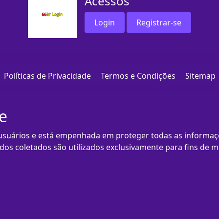
Acessos
Login
Registrar-se
Políticas de Privacidade
Termos e Condições
Sitemap
de
s usuários e está empenhada em proteger todas as informaç
os coletados são utilizados exclusivamente para fins de m