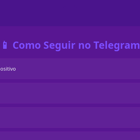
📱 Como Seguir no Telegram
ositivo