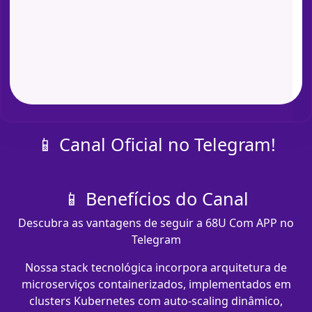
📱 Canal Oficial no Telegram!
📱 Benefícios do Canal
Descubra as vantagens de seguir a 68U Com APP no
Telegram
Nossa stack tecnológica incorpora arquitetura de
microserviços containerizados, implementados em
clusters Kubernetes com auto-scaling dinâmico,