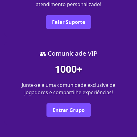
atendimento personalizado!
Falar Suporte
👥 Comunidade VIP
1000+
Junte-se a uma comunidade exclusiva de
jogadores e compartilhe experiências!
Entrar Grupo