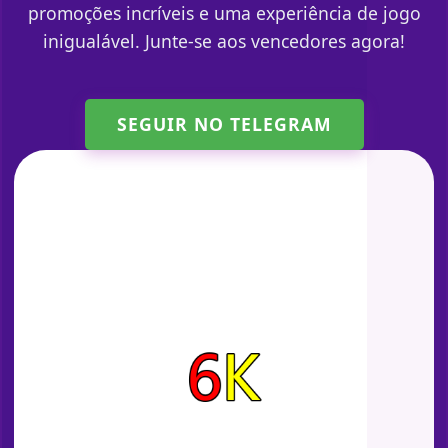
promoções incríveis e uma experiência de jogo
inigualável. Junte-se aos vencedores agora!
SEGUIR NO TELEGRAM