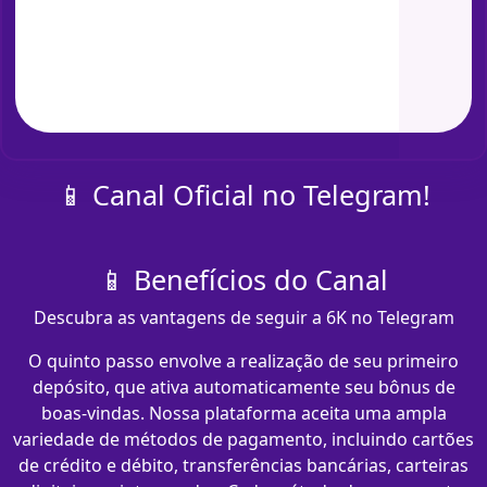
📱 Canal Oficial no Telegram!
📱 Benefícios do Canal
Descubra as vantagens de seguir a 6K no Telegram
O quinto passo envolve a realização de seu primeiro
depósito, que ativa automaticamente seu bônus de
boas-vindas. Nossa plataforma aceita uma ampla
variedade de métodos de pagamento, incluindo cartões
de crédito e débito, transferências bancárias, carteiras