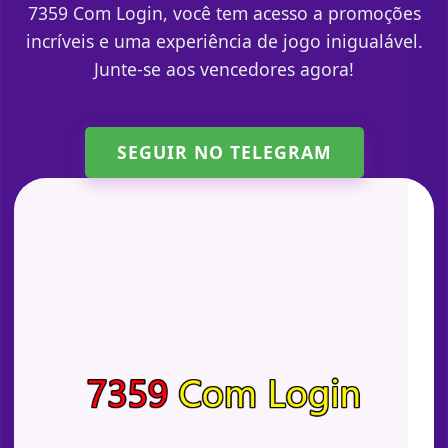
7359 Com Login, você tem acesso a promoções
incríveis e uma experiência de jogo inigualável.
Junte-se aos vencedores agora!
SEGUIR NO TELEGRAM