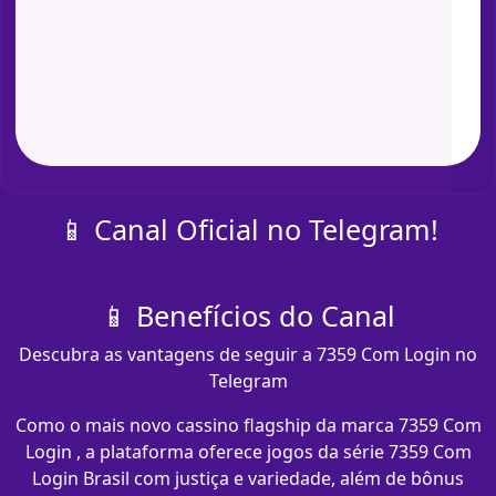
📱 Canal Oficial no Telegram!
📱 Benefícios do Canal
Descubra as vantagens de seguir a 7359 Com Login no
Telegram
Como o mais novo cassino flagship da marca 7359 Com
Login , a plataforma oferece jogos da série 7359 Com
Login Brasil com justiça e variedade, além de bônus