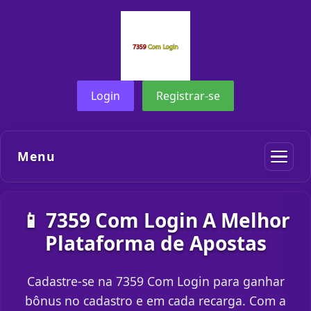
Login
Registrar-se
Menu
📱 7359 Com Login A Melhor
Plataforma de Apostas
Cadastre-se na 7359 Com Login para ganhar
bônus no cadastro e em cada recarga. Com a