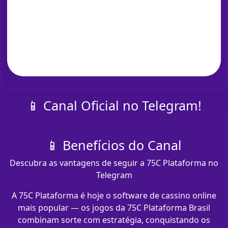
📱 Canal Oficial no Telegram!
📱 Benefícios do Canal
Descubra as vantagens de seguir a 75C Plataforma no
Telegram
A 75C Plataforma é hoje o software de cassino online
mais popular — os jogos da 75C Plataforma Brasil
combinam sorte com estratégia, conquistando os