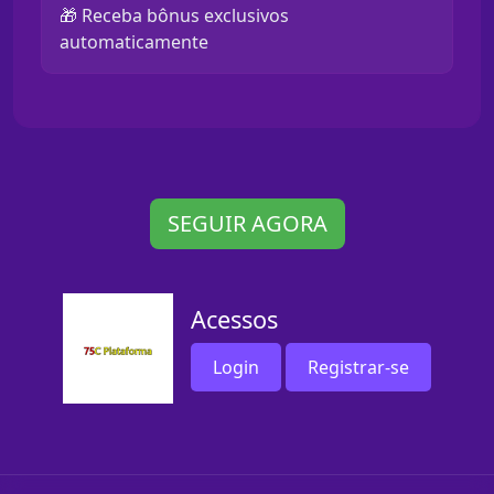
🎁 Receba bônus exclusivos
automaticamente
SEGUIR AGORA
Acessos
Login
Registrar-se