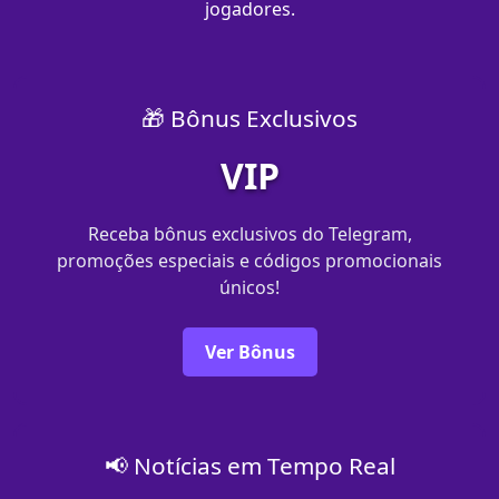
jogadores.
🎁 Bônus Exclusivos
VIP
Receba bônus exclusivos do Telegram,
promoções especiais e códigos promocionais
únicos!
Ver Bônus
📢 Notícias em Tempo Real