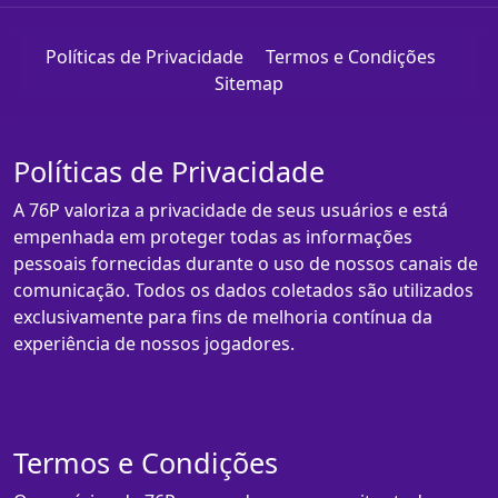
Políticas de Privacidade
Termos e Condições
Sitemap
Políticas de Privacidade
A 76P valoriza a privacidade de seus usuários e está
empenhada em proteger todas as informações
pessoais fornecidas durante o uso de nossos canais de
comunicação. Todos os dados coletados são utilizados
exclusivamente para fins de melhoria contínua da
experiência de nossos jogadores.
Termos e Condições