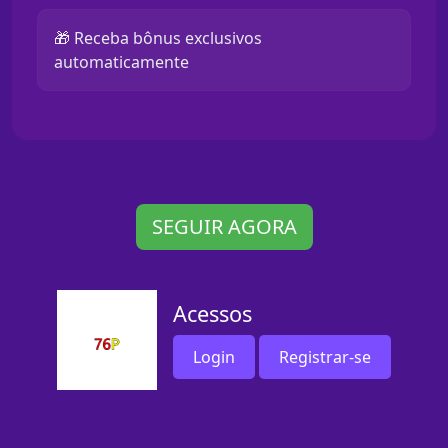
🎁 Receba bônus exclusivos
automaticamente
SEGUIR AGORA
Acessos
Login
Registrar-se