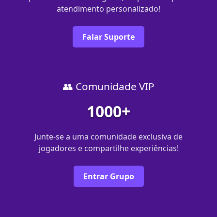
atendimento personalizado!
Falar Suporte
👥 Comunidade VIP
1000+
Junte-se a uma comunidade exclusiva de
jogadores e compartilhe experiências!
Entrar Grupo