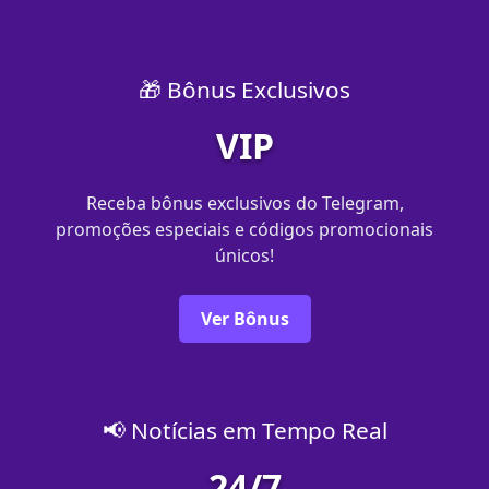
🎁 Bônus Exclusivos
VIP
Receba bônus exclusivos do Telegram,
promoções especiais e códigos promocionais
únicos!
Ver Bônus
📢 Notícias em Tempo Real
24/7