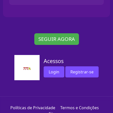
SEGUIR AGORA
Acessos
Login
Registrar-se
Políticas de Privacidade
Termos e Condições