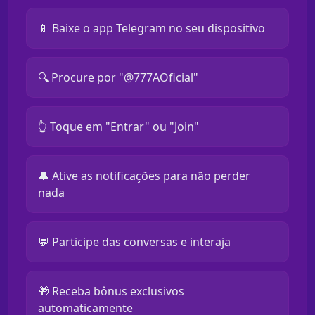
📱 Baixe o app Telegram no seu dispositivo
🔍 Procure por "@777AOficial"
👆 Toque em "Entrar" ou "Join"
🔔 Ative as notificações para não perder
nada
💬 Participe das conversas e interaja
🎁 Receba bônus exclusivos
automaticamente