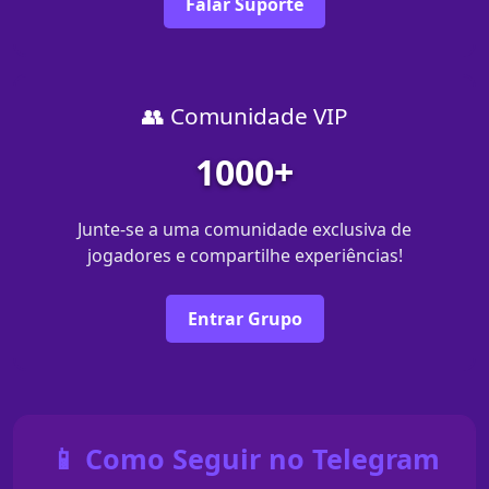
Falar Suporte
👥 Comunidade VIP
1000+
Junte-se a uma comunidade exclusiva de
jogadores e compartilhe experiências!
Entrar Grupo
📱 Como Seguir no Telegram