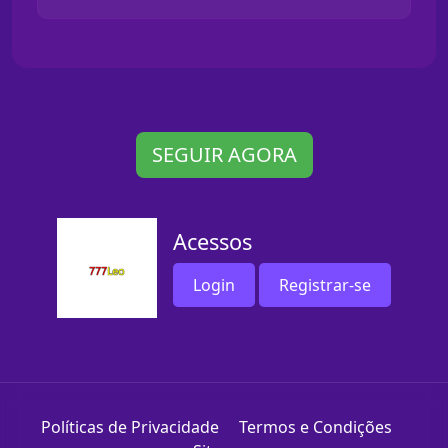
SEGUIR AGORA
Acessos
Login
Registrar-se
Políticas de Privacidade
Termos e Condições