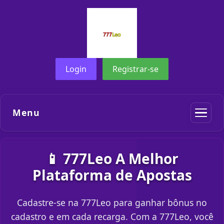
Login
Registrar-se
Menu
📱 777Leo A Melhor
Plataforma de Apostas
Cadastre-se na 777Leo para ganhar bônus no
cadastro e em cada recarga. Com a 777Leo, você