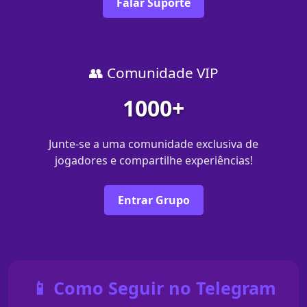
Falar Suporte
👥 Comunidade VIP
1000+
Junte-se a uma comunidade exclusiva de
jogadores e compartilhe experiências!
Entrar Grupo
📱 Como Seguir no Telegram