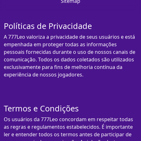
Sitemap
Políticas de Privacidade
A 777Leo valoriza a privacidade de seus usuários e está
empenhada em proteger todas as informações
pessoais fornecidas durante o uso de nossos canais de
comunicação. Todos os dados coletados são utilizados
exclusivamente para fins de melhoria contínua da
experiência de nossos jogadores.
Termos e Condições
Os usuários da 777Leo concordam em respeitar todas
as regras e regulamentos estabelecidos. É importante
ler e entender todos os termos antes de participar de