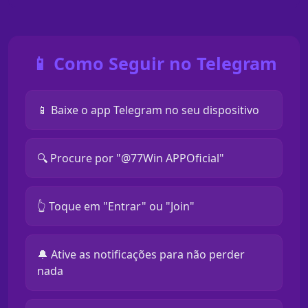
📱 Como Seguir no Telegram
📱 Baixe o app Telegram no seu dispositivo
🔍 Procure por "@77Win APPOficial"
👆 Toque em "Entrar" ou "Join"
🔔 Ative as notificações para não perder
nada