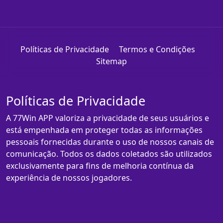
Políticas de Privacidade
Termos e Condições
Sitemap
Políticas de Privacidade
A 77Win APP valoriza a privacidade de seus usuários e
está empenhada em proteger todas as informações
pessoais fornecidas durante o uso de nossos canais de
comunicação. Todos os dados coletados são utilizados
exclusivamente para fins de melhoria contínua da
experiência de nossos jogadores.