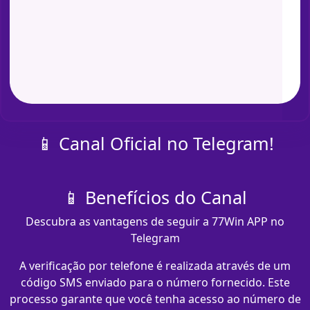
📱 Canal Oficial no Telegram!
📱 Benefícios do Canal
Descubra as vantagens de seguir a 77Win APP no
Telegram
A verificação por telefone é realizada através de um
código SMS enviado para o número fornecido. Este
processo garante que você tenha acesso ao número de