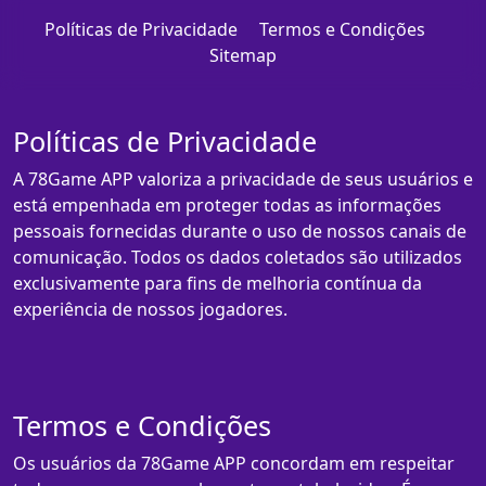
Políticas de Privacidade
Termos e Condições
Sitemap
Políticas de Privacidade
A 78Game APP valoriza a privacidade de seus usuários e
está empenhada em proteger todas as informações
pessoais fornecidas durante o uso de nossos canais de
comunicação. Todos os dados coletados são utilizados
exclusivamente para fins de melhoria contínua da
experiência de nossos jogadores.
Termos e Condições
Os usuários da 78Game APP concordam em respeitar