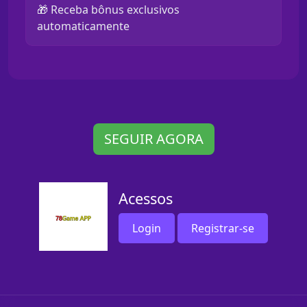
🎁 Receba bônus exclusivos
automaticamente
SEGUIR AGORA
Acessos
Login
Registrar-se