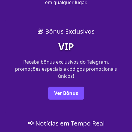
em qualquer lugar.
🎁 Bônus Exclusivos
VIP
Receba bônus exclusivos do Telegram,
promoções especiais e códigos promocionais
únicos!
Ver Bônus
📢 Notícias em Tempo Real