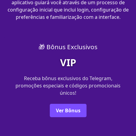
aplicativo guiará você através de um processo de
configuração inicial que inclui login, configuração de
preferências e familiarização com a interface.
🎁 Bônus Exclusivos
VIP
Receba bônus exclusivos do Telegram,
promoções especiais e códigos promocionais
únicos!
Ver Bônus