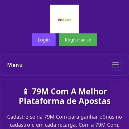
Login
Registrar-se
Menu
📱 79M Com A Melhor
Plataforma de Apostas
Cadastre-se na 79M Com para ganhar bônus no
cadastro e em cada recarga. Com a 79M Com,