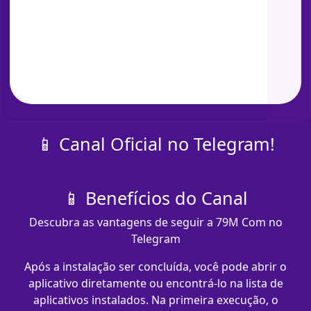
📱 Canal Oficial no Telegram!
📱 Benefícios do Canal
Descubra as vantagens de seguir a 79M Com no
Telegram
Após a instalação ser concluída, você pode abrir o
aplicativo diretamente ou encontrá-lo na lista de
aplicativos instalados. Na primeira execução, o