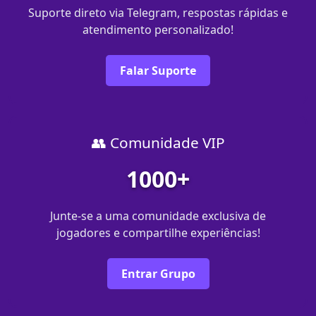
Suporte direto via Telegram, respostas rápidas e
atendimento personalizado!
Falar Suporte
👥 Comunidade VIP
1000+
Junte-se a uma comunidade exclusiva de
jogadores e compartilhe experiências!
Entrar Grupo