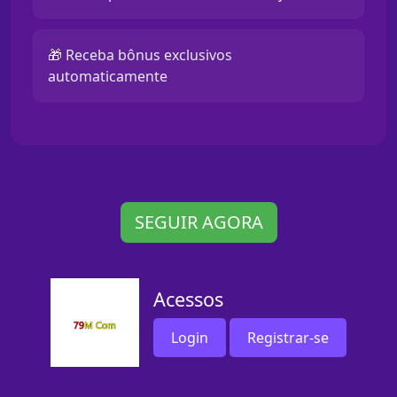
🎁 Receba bônus exclusivos
automaticamente
SEGUIR AGORA
Acessos
Login
Registrar-se