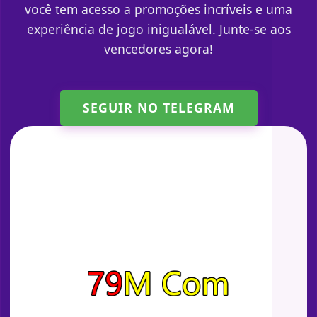
você tem acesso a promoções incríveis e uma
experiência de jogo inigualável. Junte-se aos
vencedores agora!
SEGUIR NO TELEGRAM