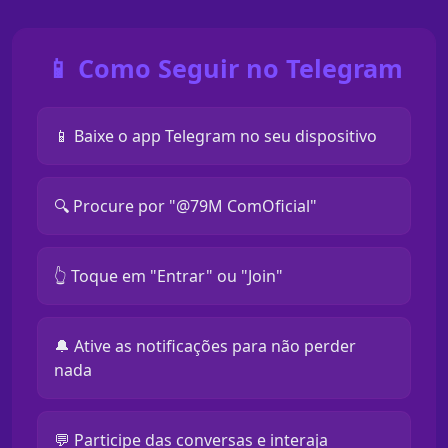
📱 Como Seguir no Telegram
📱 Baixe o app Telegram no seu dispositivo
🔍 Procure por "@79M ComOficial"
👆 Toque em "Entrar" ou "Join"
🔔 Ative as notificações para não perder
nada
💬 Participe das conversas e interaja